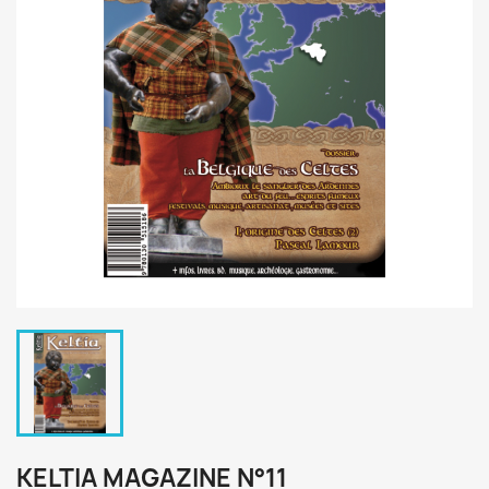
KELTIA MAGAZINE N°11