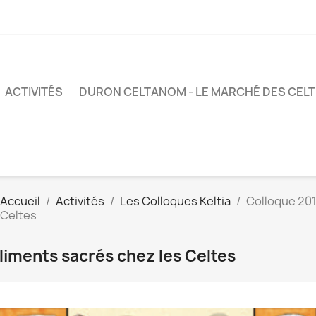
ACTIVITÉS
DURON CELTANOM - LE MARCHÉ DES CEL
Accueil
Activités
Les Colloques Keltia
Colloque 201
Celtes
liments sacrés chez les Celtes