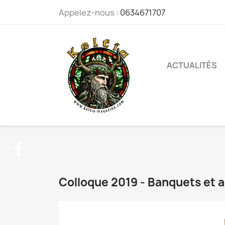
Appelez-nous :
0634671707
ACTUALITÉS
Facebook
Colloque 2019 - Banquets et a