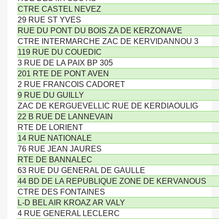
CTRE CASTEL NEVEZ
29 RUE ST YVES
RUE DU PONT DU BOIS ZA DE KERZONAVE
CTRE INTERMARCHE ZAC DE KERVIDANNOU 3
119 RUE DU COUEDIC
3 RUE DE LA PAIX BP 305
201 RTE DE PONT AVEN
2 RUE FRANCOIS CADORET
9 RUE DU GUILLY
ZAC DE KERGUEVELLIC RUE DE KERDIAOULIG
22 B RUE DE LANNEVAIN
RTE DE LORIENT
14 RUE NATIONALE
76 RUE JEAN JAURES
RTE DE BANNALEC
63 RUE DU GENERAL DE GAULLE
44 BD DE LA REPUBLIQUE ZONE DE KERVANOUS
CTRE DES FONTAINES
L-D BEL AIR KROAZ AR VALY
4 RUE GENERAL LECLERC