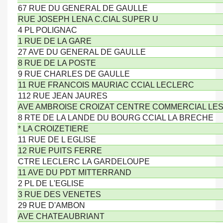
67 RUE DU GENERAL DE GAULLE
RUE JOSEPH LENA C.CIAL SUPER U
4 PL POLIGNAC
1 RUE DE LA GARE
27 AVE DU GENERAL DE GAULLE
8 RUE DE LA POSTE
9 RUE CHARLES DE GAULLE
11 RUE FRANCOIS MAURIAC CCIAL LECLERC
112 RUE JEAN JAURES
AVE AMBROISE CROIZAT CENTRE COMMERCIAL LES 
8 RTE DE LA LANDE DU BOURG CCIAL LA BRECHE
* LA CROIZETIERE
11 RUE DE L EGLISE
12 RUE PUITS FERRE
CTRE LECLERC LA GARDELOUPE
11 AVE DU PDT MITTERRAND
2 PL DE L'EGLISE
3 RUE DES VENETES
29 RUE D'AMBON
AVE CHATEAUBRIANT