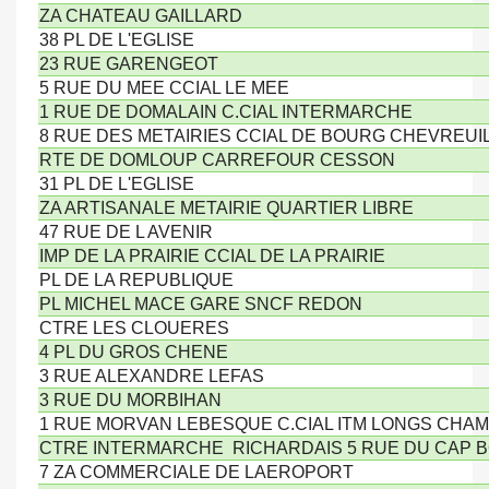
ZA CHATEAU GAILLARD
38 PL DE L'EGLISE
23 RUE GARENGEOT
5 RUE DU MEE CCIAL LE MEE
1 RUE DE DOMALAIN C.CIAL INTERMARCHE
8 RUE DES METAIRIES CCIAL DE BOURG CHEVREUI
RTE DE DOMLOUP CARREFOUR CESSON
31 PL DE L'EGLISE
ZA ARTISANALE METAIRIE QUARTIER LIBRE
47 RUE DE L AVENIR
IMP DE LA PRAIRIE CCIAL DE LA PRAIRIE
PL DE LA REPUBLIQUE
PL MICHEL MACE GARE SNCF REDON
CTRE LES CLOUERES
4 PL DU GROS CHENE
3 RUE ALEXANDRE LEFAS
3 RUE DU MORBIHAN
1 RUE MORVAN LEBESQUE C.CIAL ITM LONGS CHA
CTRE INTERMARCHE RICHARDAIS 5 RUE DU CAP
7 ZA COMMERCIALE DE LAEROPORT