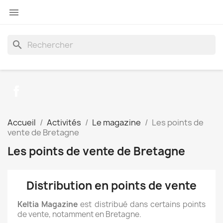

search
Facebook
Accueil
Activités
Le magazine
Les points de
vente de Bretagne
Les points de vente de Bretagne
Distribution en points de vente
Keltia Magazine
est distribué dans certains points
de vente, notamment en Bretagne.