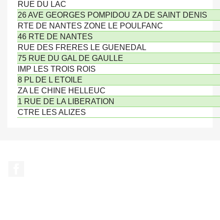
RUE DU LAC
26 AVE GEORGES POMPIDOU ZA DE SAINT DENIS
RTE DE NANTES ZONE LE POULFANC
46 RTE DE NANTES
RUE DES FRERES LE GUENEDAL
75 RUE DU GAL DE GAULLE
IMP LES TROIS ROIS
8 PL DE L ETOILE
ZA LE CHINE HELLEUC
1 RUE DE LA LIBERATION
CTRE LES ALIZES
Facebook