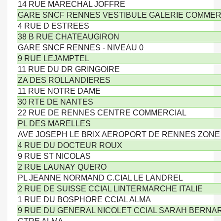
14 RUE MARECHAL JOFFRE
GARE SNCF RENNES VESTIBULE GALERIE COMME
4 RUE D ESTREES
38 B RUE CHATEAUGIRON
GARE SNCF RENNES - NIVEAU 0
9 RUE LEJAMPTEL
11 RUE DU DR GRINGOIRE
ZA DES ROLLANDIERES
11 RUE NOTRE DAME
30 RTE DE NANTES
22 RUE DE RENNES CENTRE COMMERCIAL
PL DES MARELLES
AVE JOSEPH LE BRIX AEROPORT DE RENNES ZONE
4 RUE DU DOCTEUR ROUX
9 RUE ST NICOLAS
2 RUE LAUNAY QUERO
PL JEANNE NORMAND C.CIAL LE LANDREL
2 RUE DE SUISSE CCIAL LINTERMARCHE ITALIE
1 RUE DU BOSPHORE CCIAL ALMA
9 RUE DU GENERAL NICOLET CCIAL SARAH BERN