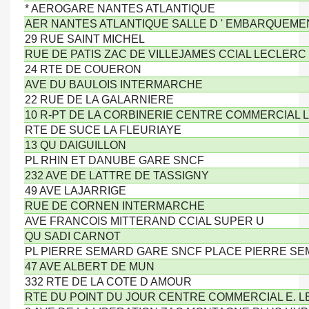
* AEROGARE NANTES ATLANTIQUE
AER NANTES ATLANTIQUE SALLE D ' EMBARQUEM
29 RUE SAINT MICHEL
RUE DE PATIS ZAC DE VILLEJAMES CCIAL LECLERC
24 RTE DE COUERON
AVE DU BAULOIS INTERMARCHE
22 RUE DE LA GALARNIERE
10 R-PT DE LA CORBINERIE CENTRE COMMERCIAL
RTE DE SUCE LA FLEURIAYE
13 QU DAIGUILLON
PL RHIN ET DANUBE GARE SNCF
232 AVE DE LATTRE DE TASSIGNY
49 AVE LAJARRIGE
RUE DE CORNEN INTERMARCHE
AVE FRANCOIS MITTERAND CCIAL SUPER U
QU SADI CARNOT
PL PIERRE SEMARD GARE SNCF PLACE PIERRE S
47 AVE ALBERT DE MUN
332 RTE DE LA COTE D AMOUR
RTE DU POINT DU JOUR CENTRE COMMERCIAL E. 