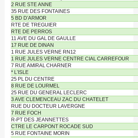
2 RUE STE ANNE
35 RUE DES FONTAINES
5 BD D'ARMOR
RTE DE TREGUIER
RTE DE PERROS
11 AVE DU GAL DE GAULLE
17 RUE DE DINAN
1 RUE JULES VERNE RN12
1 RUE JULES VERNE CENTRE CIAL CARREFOUR
7 RUE AMIRAL CHARNER
* L'ISLE
25 PL DU CENTRE
8 RUE DE LOURMEL
25 RUE DU GENERAL LECLERC
3 AVE CLEMENCEAU ZAC DU CHATELET
RUE DU DOCTEUR LAVERGNE
7 RUE FOCH
R-PT DES JEANNETTES
CTRE LE CARPONT ROCADE SUD
5 RUE FONTAINE MORIN