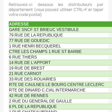
Retrouvez-ci dessous les distributeurs par
département (vous pouvez utiliser CTRL+F er taper
votre code postal)
ADRESSE
GARE SNCF ST BRIEUC VESTIBULE
79 RUE DE LA REPUBLIQUE
77 RUE DE GOUEDIC
1 RUE HENRI BECQUEREL
CTRE LES CHAMPS 1 RUE ST BARBE
6 RUE THIERS
14 RUE DE L'APPORT
19 RUE DE BREST
21 RUE CARNOT
33 RUE DES ROUAIRIES
RTE DE CAULNES LE BOURG CENTRE LECLERC
RTE DE DINARD C.CIAL INTERMARCHE
42 RUE DE RENNES
2 RUE DU GENERAL DE GAULLE
6 PL DE LA REPUBLIQUE