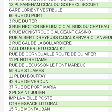
13 PL FAREHAM CCIAL DU GOLFE CLISCOUET
GARE LORIENT VESTIBULE
60 RUE DU PORT
3 RUE DU TER
3 RUE HECTOR BERLIOZ C.CIAL BOIS DU CHATEAU
6 RUE MONISTROL C.CIAL GEANT CASINO
RUE ALBERT DREYFUSS C.CIAL KERVARIC LANVE
2 RUE GAL DE LA BOLLARDIERE
1 ALL DU KERLETU CCIAL K2
RUE DE CORNOUAILLE ROUTE DE QUIMPER
11 PL NOTRE DAME
RUE DE L'ECUSSON LE PONT MAREUC
59 RUE ST JAMES
11 PL DU BOUFFAY
42 RUE DE VERDUN
37 RUE DE PORT MARIA
2 PL SAINT JULIEN
IMP LA VIEILLE POSTE
CTRE ESPACE LITTORAL
15 RUE MONTAUBAN