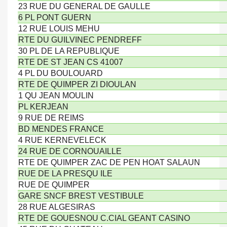
23 RUE DU GENERAL DE GAULLE
6 PL PONT GUERN
12 RUE LOUIS MEHU
RTE DU GUILVINEC PENDREFF
30 PL DE LA REPUBLIQUE
RTE DE ST JEAN CS 41007
4 PL DU BOULOUARD
RTE DE QUIMPER ZI DIOULAN
1 QU JEAN MOULIN
PL KERJEAN
9 RUE DE REIMS
BD MENDES FRANCE
4 RUE KERNEVELECK
24 RUE DE CORNOUAILLE
RTE DE QUIMPER ZAC DE PEN HOAT SALAUN
RUE DE LA PRESQU ILE
RUE DE QUIMPER
GARE SNCF BREST VESTIBULE
28 RUE ALGESIRAS
RTE DE GOUESNOU C.CIAL GEANT CASINO