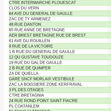
CTRE INTERMARCHE PLOUESCAT
CLOS DU VERN
64 AVE DU GENERAL DE GAULLE
ZAC DE TY ARMENEZ
48 RUE DANTON
85 RUE ANNE DE BRETAGNE
AER BREST BRETAGNE RUE DE BREST
81 AVE DU ROUILLEN
8 RUE DE LA VICTOIRE
1 B RUE DU GENERAL DE GAULLE
12 QU GUSTAVE TOUDOUZE
19 RUE DU GAL DE GAULLE
2 B RUE DE QUIMPER
ZA DE QUIELLA
GARE SNCF MORLAIX VESTIBULE
ZAC LA BOISSIERE ZONE KERFRAVAL
3 PL DES OTAGES
CTRE BRETAGNIA
24 RUE ROND POINT SAINT FIACRE
PL COATANLEM