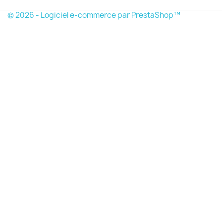
© 2026 - Logiciel e-commerce par PrestaShop™