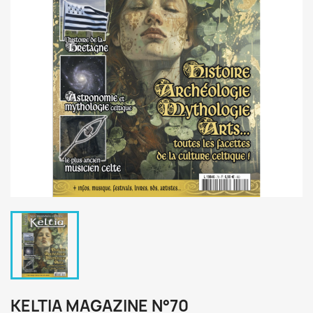
KELTIA MAGAZINE N°70