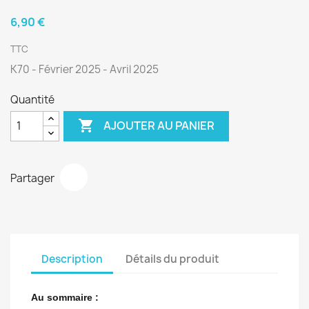
6,90 €
TTC
K70 - Février 2025 - Avril 2025
Quantité

AJOUTER AU PANIER
Partager
Description
Détails du produit
Au sommaire :