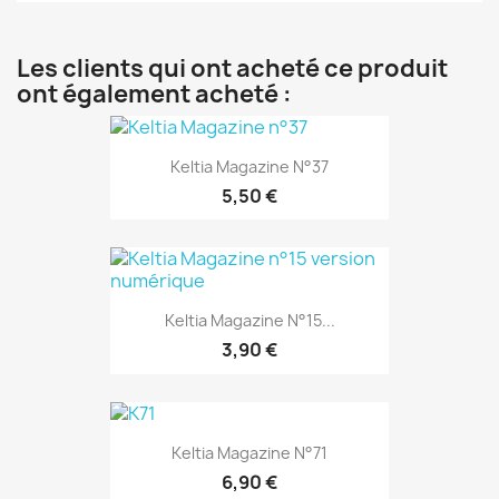
Les clients qui ont acheté ce produit
ont également acheté :
Keltia Magazine N°37
5,50 €
Keltia Magazine N°15...
3,90 €
Keltia Magazine N°71
6,90 €