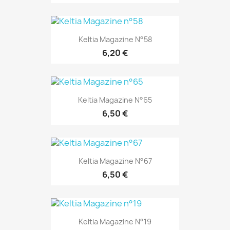
Keltia Magazine N°58
6,20 €
Keltia Magazine N°65
6,50 €
Keltia Magazine N°67
6,50 €
Keltia Magazine N°19