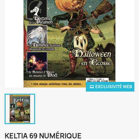
EXCLUSIVITÉ WEB
KELTIA 69 NUMÉRIQUE