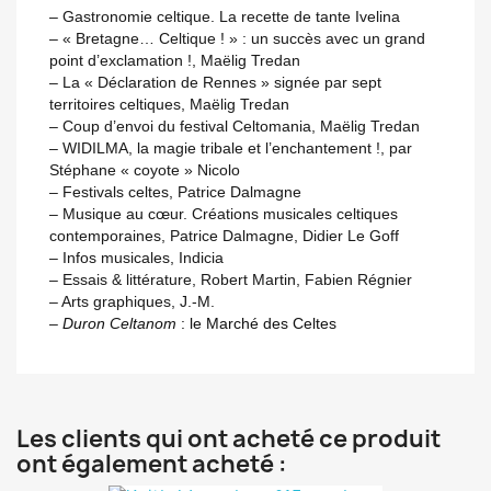
– Gastronomie celtique. La recette de tante Ivelina
– « Bretagne… Celtique ! » : un succès avec un grand
point d’exclamation !, Maëlig Tredan
– La « Déclaration de Rennes » signée par sept
territoires celtiques, Maëlig Tredan
– Coup d’envoi du festival Celtomania, Maëlig Tredan
– WIDILMA, la magie tribale et l’enchantement !, par
Stéphane « coyote » Nicolo
– Festivals celtes, Patrice Dalmagne
– Musique au cœur. Créations musicales celtiques
contemporaines, Patrice Dalmagne, Didier Le Goff
– Infos musicales, Indicia
– Essais & littérature, Robert Martin, Fabien Régnier
– Arts graphiques, J.-M.
–
Duron Celtanom
: le Marché des Celtes
Les clients qui ont acheté ce produit
ont également acheté :