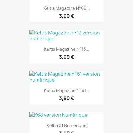
Keltia Magazine N°66...
3,90 €
Keltia Magazine N°13...
3,90 €
Keltia Magazine N°61...
EXCLUSIVITÉ WEB
3,90 €
Keltia 01 Numérique