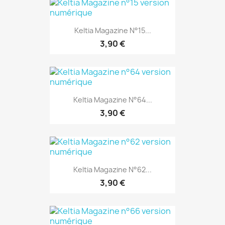
Keltia Magazine N°15...
3,90 €
Keltia Magazine N°64...
3,90 €
Keltia Magazine N°62...
3,90 €