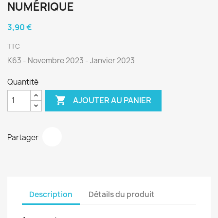
NUMÉRIQUE
3,90 €
TTC
K63 - Novembre 2023 - Janvier 2023
Quantité

AJOUTER AU PANIER
Partager
Description
Détails du produit