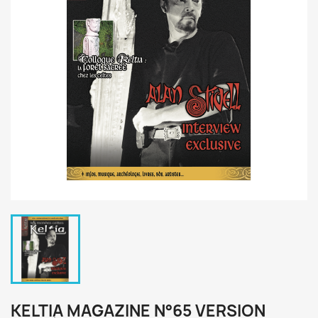
KELTIA MAGAZINE N°65 VERSION