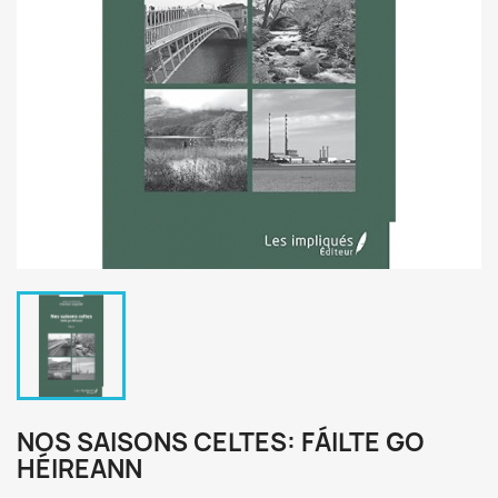
NOS SAISONS CELTES: FÁILTE GO
HÉIREANN